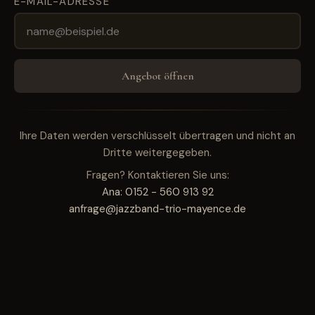
E-MAIL-ADRESSE
Angebot öffnen
Ihre Daten werden verschlüsselt übertragen und nicht an
Dritte weitergegeben.
Fragen? Kontaktieren Sie uns:
Ana: 0152 - 560 913 92
anfrage@jazzband-trio-mayence.de