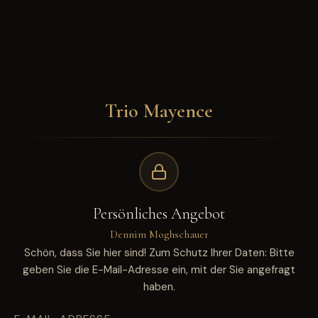
Trio Mayence
Persönliches Angebot
Dennim Moghschauer
Schön, dass Sie hier sind! Zum Schutz Ihrer Daten: Bitte
geben Sie die E-Mail-Adresse ein, mit der Sie angefragt
haben.